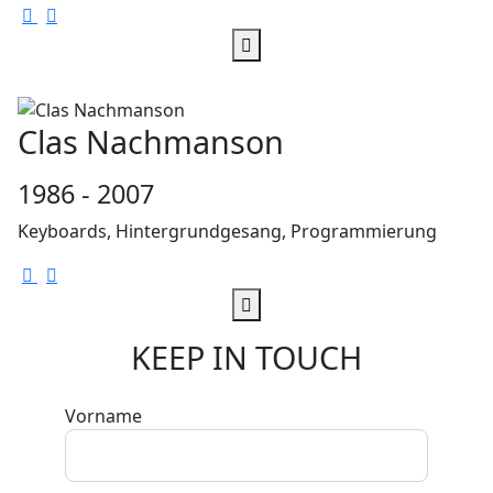
Clas Nachmanson
1986 - 2007
Keyboards, Hintergrundgesang, Programmierung
KEEP IN TOUCH
Vorname