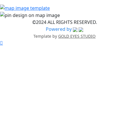
©2024 ALL RIGHTS RESERVED.
Powered by
Template by
GOLD EYES STUDIO