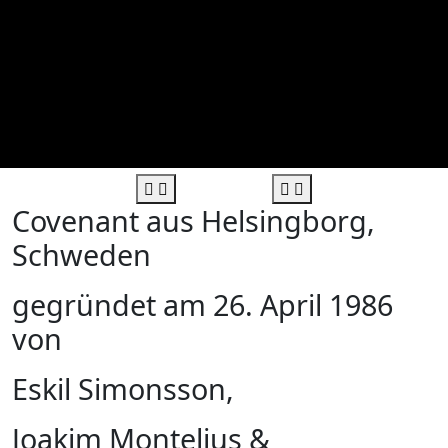
Covenant aus Helsingborg,
Schweden
gegründet am 26. April 1986
von
Eskil Simonsson,
Joakim Montelius &