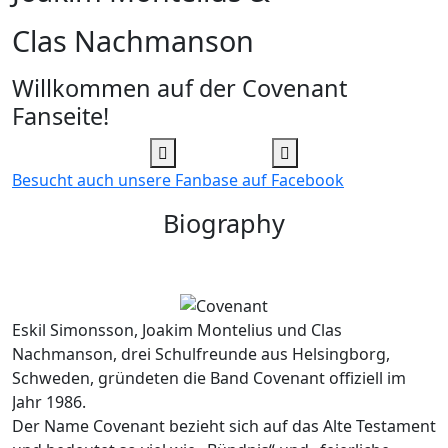
Clas Nachmanson
Willkommen auf der
Covenant
Fanseite!
Besucht auch unsere Fanbase auf Facebook
Biography
Eskil Simonsson, Joakim Montelius und Clas
Nachmanson, drei Schulfreunde aus Helsingborg,
Schweden, gründeten die Band Covenant offiziell im
Jahr 1986.
Der Name Covenant bezieht sich auf das Alte Testament