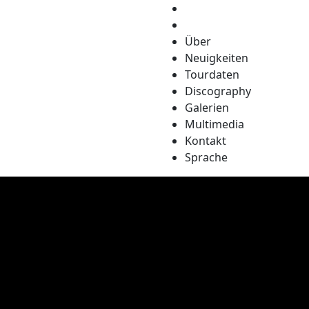
Über
Neuigkeiten
Tourdaten
Discography
Galerien
Multimedia
Kontakt
Sprache