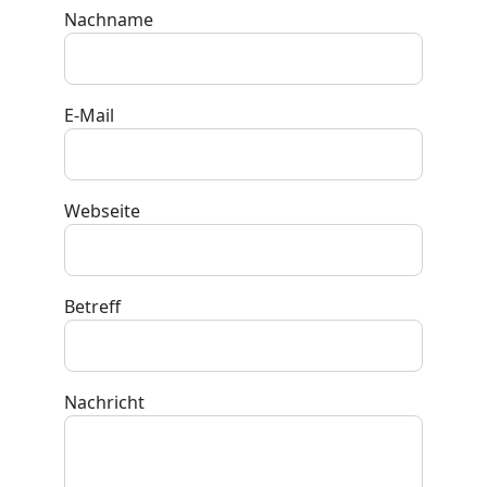
Nachname
E-Mail
Webseite
Betreff
Nachricht