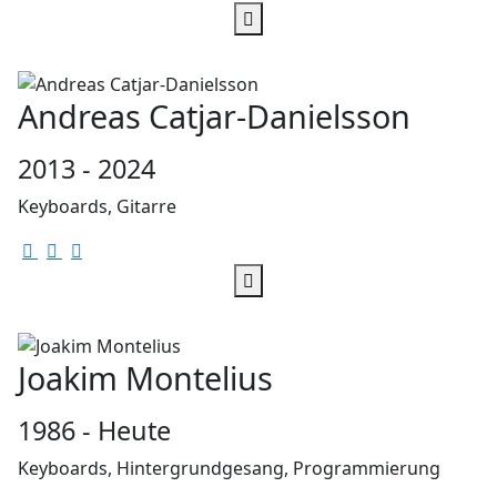
Andreas Catjar-Danielsson
2013 - 2024
Keyboards, Gitarre
Joakim Montelius
1986 - Heute
Keyboards, Hintergrundgesang, Programmierung